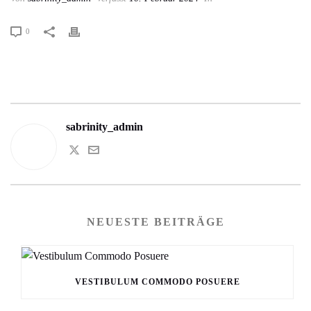
0
sabrinity_admin
NEUESTE BEITRÄGE
VESTIBULUM COMMODO POSUERE