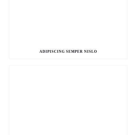
ADIPISCING SEMPER NISLO