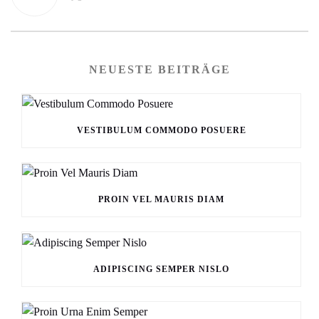
NEUESTE BEITRÄGE
VESTIBULUM COMMODO POSUERE
PROIN VEL MAURIS DIAM
ADIPISCING SEMPER NISLO