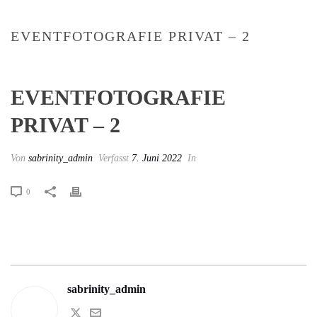
EVENTFOTOGRAFIE PRIVAT – 2
EVENTFOTOGRAFIE
PRIVAT – 2
Von
sabrinity_admin
Verfasst
7. Juni 2022
In
0
sabrinity_admin