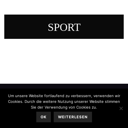
SPORT
Um unsere Website fortlaufend zu verbessern, verwenden wir
Cookies. Durch die weitere Nutzung unserer Website stimmen
Sie der Verwendung von Cookies zu.
OK
WEITERLESEN
Impressum
|
Datenschutz