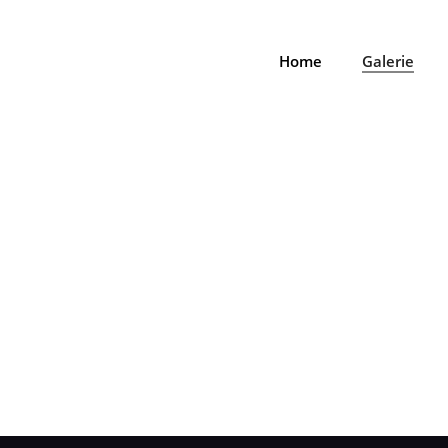
Home
Galerie
MUSIK