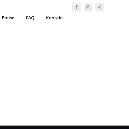
Preise
FAQ
Kontakt