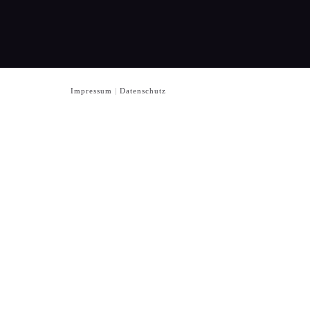
Impressum
|
Datenschutz