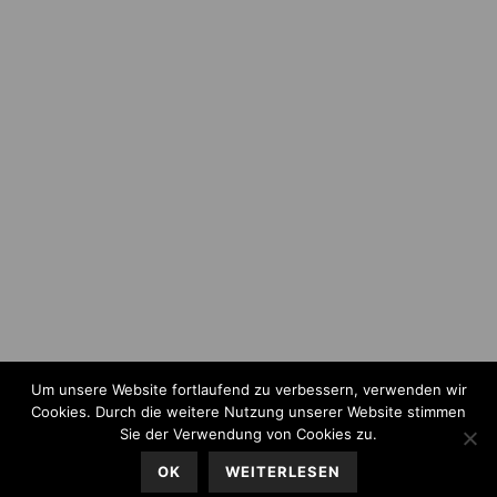
Um unsere Website fortlaufend zu verbessern, verwenden wir
Cookies. Durch die weitere Nutzung unserer Website stimmen
Sie der Verwendung von Cookies zu.
OK
WEITERLESEN