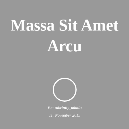
Massa Sit Amet
Arcu
Von
sabrinity_admin
11. November 2015