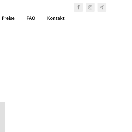
Preise
FAQ
Kontakt