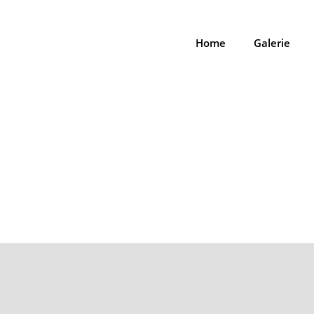
Home
Galerie