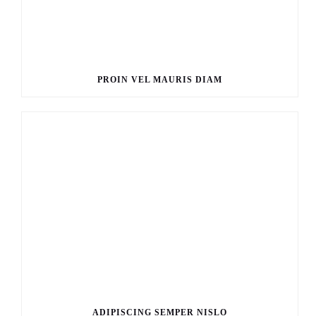
PROIN VEL MAURIS DIAM
ADIPISCING SEMPER NISLO