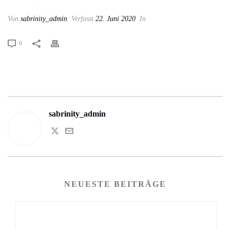
Von
sabrinity_admin
Verfasst
22. Juni 2020
In
0
sabrinity_admin
NEUESTE BEITRÄGE