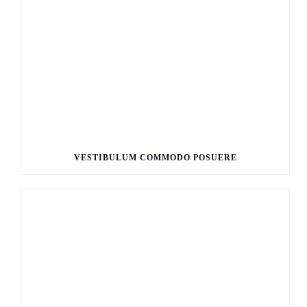
VESTIBULUM COMMODO POSUERE