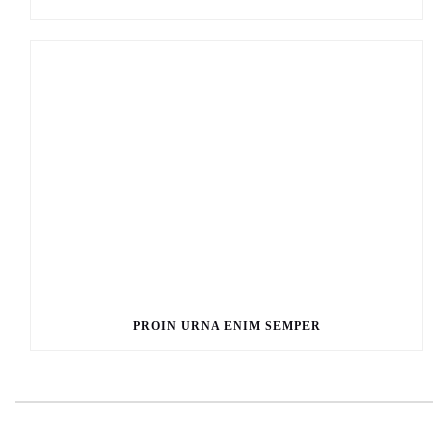
PROIN URNA ENIM SEMPER