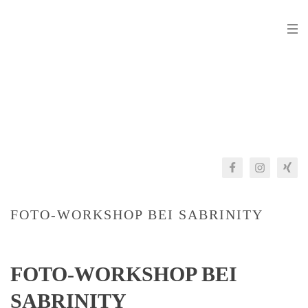
FOTO-WORKSHOP BEI SABRINITY
FOTO-WORKSHOP BEI
SABRINITY