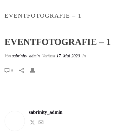
EVENTFOTOGRAFIE – 1
EVENTFOTOGRAFIE – 1
Von
sabrinity_admin
Verfasst
17. Mai 2020
In
0
sabrinity_admin