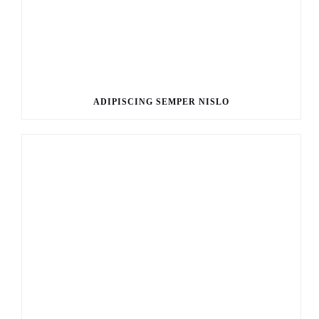
ADIPISCING SEMPER NISLO