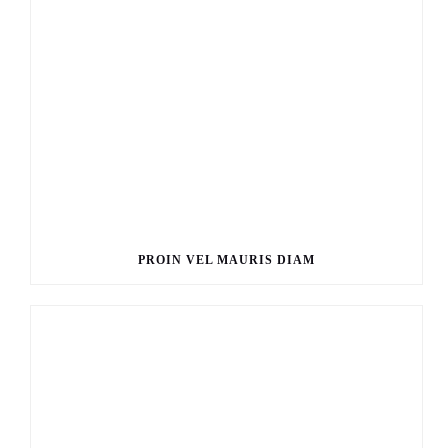
PROIN VEL MAURIS DIAM