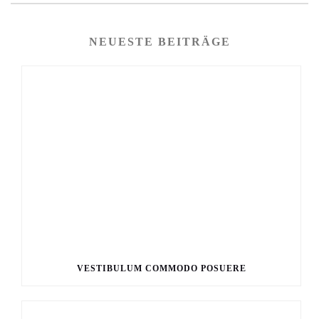
NEUESTE BEITRÄGE
VESTIBULUM COMMODO POSUERE