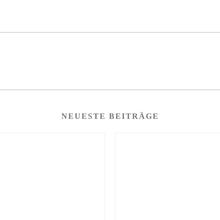
NEUESTE BEITRÄGE