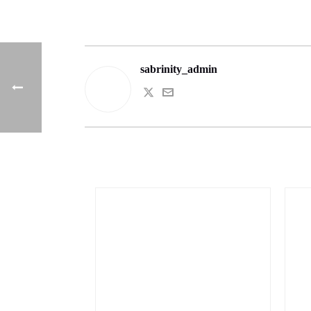
sabrinity_admin