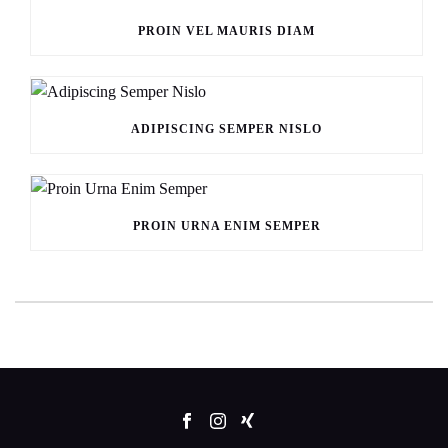
PROIN VEL MAURIS DIAM
ADIPISCING SEMPER NISLO
PROIN URNA ENIM SEMPER