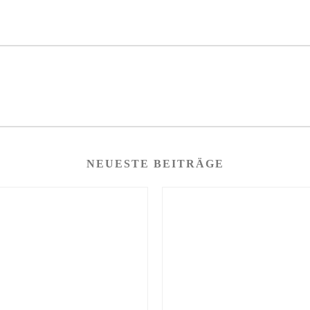
NEUESTE BEITRÄGE