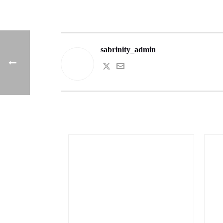
sabrinity_admin