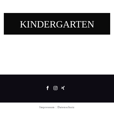
KINDERGARTEN
Impressum
|
Datenschutz