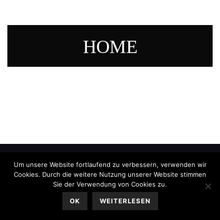
HOME
Um unsere Website fortlaufend zu verbessern, verwenden wir
Cookies. Durch die weitere Nutzung unserer Website stimmen
Sie der Verwendung von Cookies zu.
OK
WEITERLESEN
Impressum
|
Datenschutz