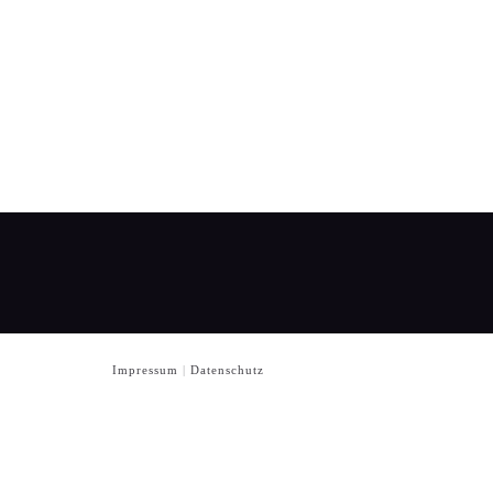
Impressum
|
Datenschutz