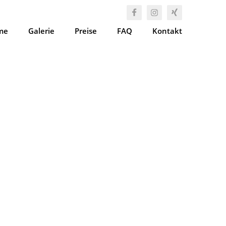
me
Galerie
Preise
FAQ
Kontakt