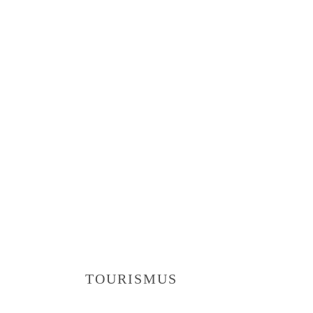
TOURISMUS