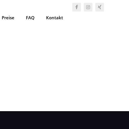
Preise
FAQ
Kontakt