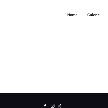
Home
Galerie