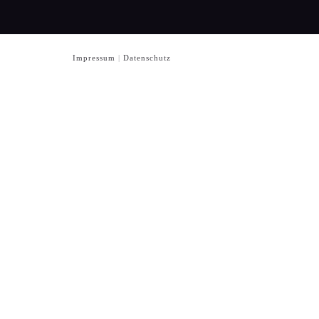
Impressum
|
Datenschutz