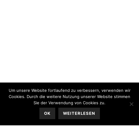
Um unsere Website fortlaufend zu verbessern, verwenden wir
Cookies. Durch die weitere Nutzung unserer Website stimmen
Sie der Verwendung von Cookies zu.
OK
WEITERLESEN